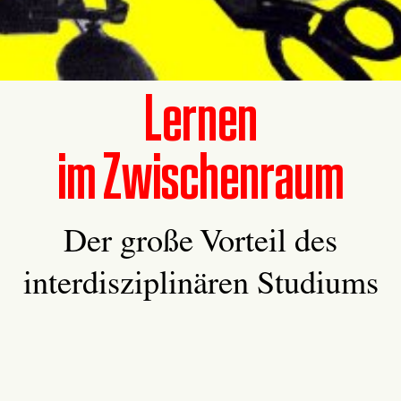
Lernen
im Zwischenraum
Der große Vorteil des
interdisziplinären Studiums