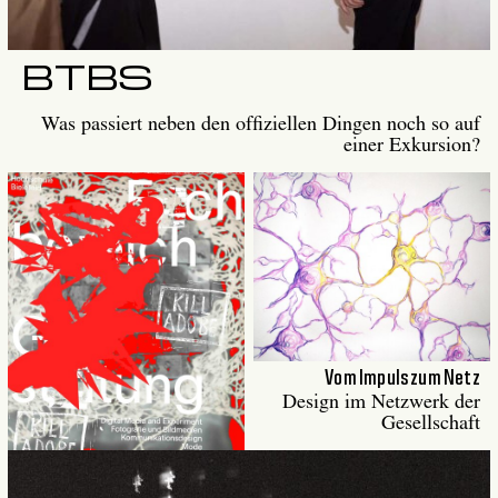
BTBS
Was passiert neben den offiziellen Dingen noch so auf
einer Exkursion?
Vom Impuls zum Netz
Design im Netzwerk der
Gesellschaft