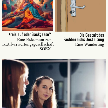
Kreislauf oder Sackgasse?
Die Gestalt des
Fachbereichs Gestaltung
Eine Exkursion zur
Textilverwertungsgesellschaft
Eine Wanderung
SOEX