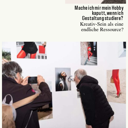
Mache ich mir mein Hobby
kaputt, wenn ich
Gestaltung studiere?
Kreativ-Sein als eine
endliche Ressource?